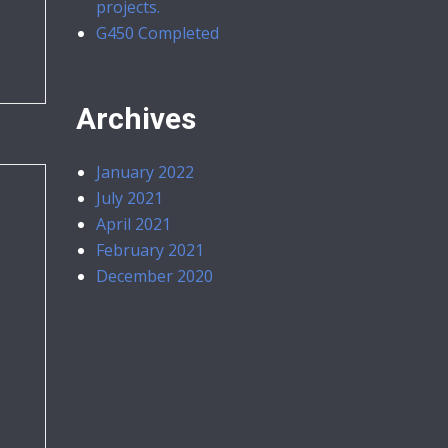
projects.
G450 Completed
Archives
January 2022
July 2021
April 2021
February 2021
December 2020